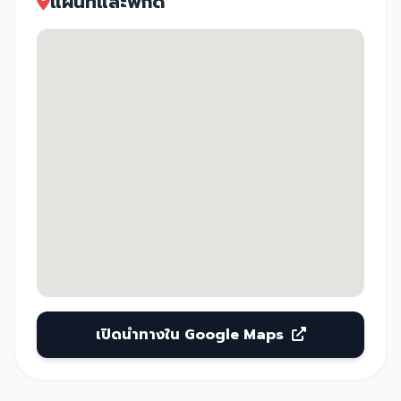
แผนที่และพิกัด
เปิดนำทางใน Google Maps