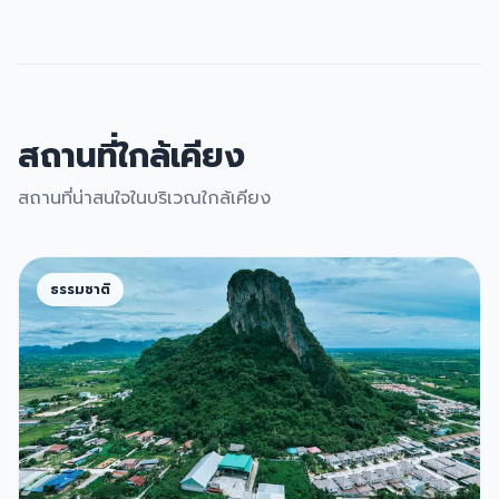
สถานที่ใกล้เคียง
สถานที่น่าสนใจในบริเวณใกล้เคียง
ธรรมชาติ