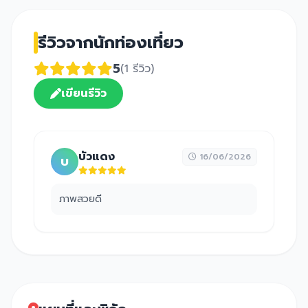
รีวิวจากนักท่องเที่ยว
5
(1 รีวิว)
เขียนรีวิว
บัวแดง
16/06/2026
บ
ภาพสวยดี