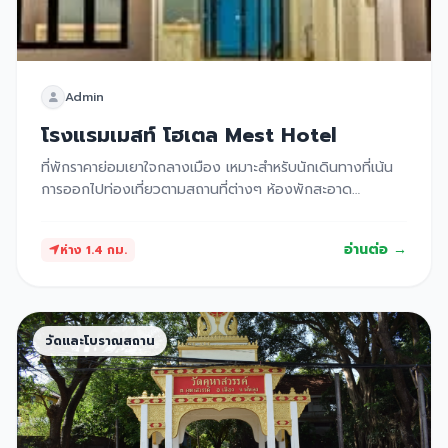
Admin
โรงแรมเมสท์ โฮเตล Mest Hotel
ที่พักราคาย่อมเยาใจกลางเมือง เหมาะสำหรับนักเดินทางที่เน้น
การออกไปท่องเที่ยวตามสถานที่ต่างๆ ห้องพักสะอาด
ปลอดภัย มีมาตรฐาน
อ่านต่อ →
ห่าง 1.4 กม.
วัดและโบราณสถาน