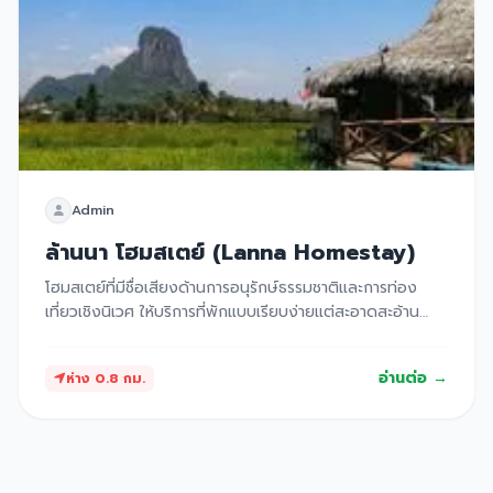
Admin
ล้านนา โฮมสเตย์ (Lanna Homestay)
โฮมสเตย์ที่มีชื่อเสียงด้านการอนุรักษ์ธรรมชาติและการท่อง
เที่ยวเชิงนิเวศ ให้บริการที่พักแบบเรียบง่ายแต่สะอาดสะอ้าน
พร้อมอาหารพื้นเมืองสูตรดั้งเดิมที่รับรองว่าอร่อยถูกปาก
อ่านต่อ →
ห่าง 0.8 กม.