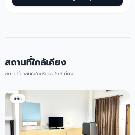
สถานที่ใกล้เคียง
สถานที่น่าสนใจในบริเวณใกล้เคียง
ที่พัก