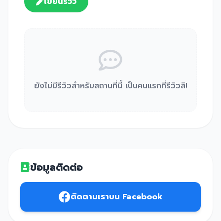
เขียนรีวิว
ยังไม่มีรีวิวสำหรับสถานที่นี้ เป็นคนแรกที่รีวิวสิ!
ข้อมูลติดต่อ
ติดตามเราบน Facebook