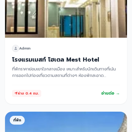
Admin
โรงแรมเมสท์ โฮเตล Mest Hotel
ที่พักราคาย่อมเยาใจกลางเมือง เหมาะสำหรับนักเดินทางที่เน้น
การออกไปท่องเที่ยวตามสถานที่ต่างๆ ห้องพักสะอาด
ปลอดภัย มีมาตรฐาน
อ่านต่อ →
ห่าง 0.4 กม.
ที่พัก