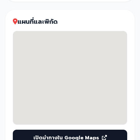
แผนที่และพิกัด
เปิดนำทางใน Google Maps