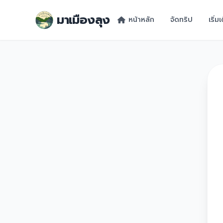
มาเมืองลุง
หน้าหลัก
จัดทริป
เริ่