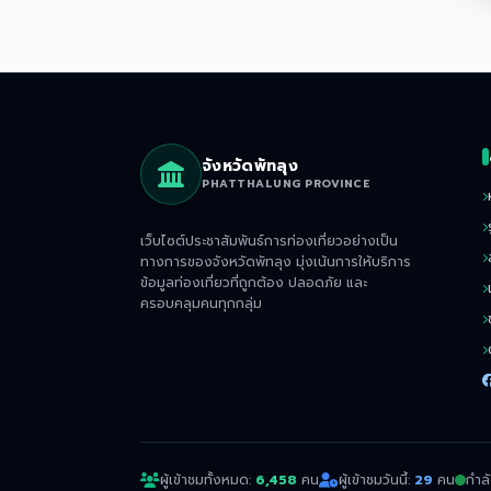
จังหวัดพัทลุง
PHATTHALUNG PROVINCE
เว็บไซต์ประชาสัมพันธ์การท่องเที่ยวอย่างเป็น
ทางการของจังหวัดพัทลุง มุ่งเน้นการให้บริการ
ข้อมูลท่องเที่ยวที่ถูกต้อง ปลอดภัย และ
ครอบคลุมคนทุกกลุ่ม
ผู้เข้าชมทั้งหมด:
6,458
คน
ผู้เข้าชมวันนี้:
29
คน
กำล