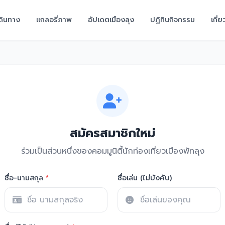
มเดินทาง
แกลอรี่ภาพ
อัปเดตเมืองลุง
ปฏิทินกิจกรรม
เกี่
สมัครสมาชิกใหม่
ร่วมเป็นส่วนหนึ่งของคอมมูนิตี้นักท่องเที่ยวเมืองพัทลุง
ชื่อ-นามสกุล
*
ชื่อเล่น (ไม่บังคับ)