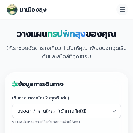
มาเมืองลุง
วางแผน
ทริปพัทลุง
ของคุณ
ให้เราช่วยจัดตารางเที่ยว 1 วันให้คุณ เพียงบอกจุดเริ่ม
ต้นและสไตล์ที่คุณชอบ
ข้อมูลการเดินทาง
เดินทางมาจากไหน? (จุดเริ่มต้น)
ระบบจะค้นหาสถานที่ในอำเภอทางผ่านให้คุณ