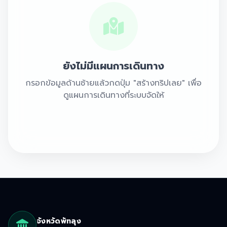
ยังไม่มีแผนการเดินทาง
กรอกข้อมูลด้านซ้ายแล้วกดปุ่ม "สร้างทริปเลย" เพื่อ
ดูแผนการเดินทางที่ระบบจัดให้
จังหวัดพัทลุง