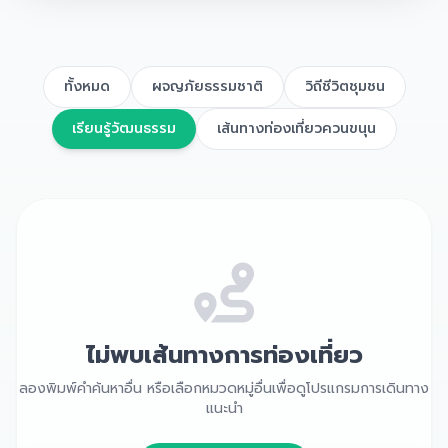
ทั้งหมด
ผจญภัยธรรมชาติ
วิถีชีวิตชุมชน
เรียนรู้วัฒนธรรม
เส้นทางท่องเที่ยวควนขนุน
ไม่พบเส้นทางการท่องเที่ยว
ลองพิมพ์คำค้นหาอื่น หรือเลือกหมวดหมู่อื่นเพื่อดูโปรแกรมการเดินทาง
แนะนำ