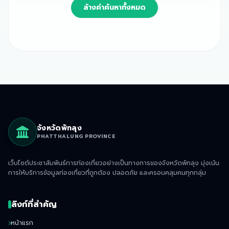
ล้างคำค้นหาทั้งหมด
จังหวัดพัทลุง
PHATTHALUNG PROVINCE
เว็บไซต์ประชาสัมพันธ์การท่องเที่ยวอย่างเป็นทางการของจังหวัดพัทลุง มุ่งเน้น
การให้บริการข้อมูลท่องเที่ยวที่ถูกต้อง ปลอดภัย และครอบคลุมคนทุกกลุ่ม
ลิงก์ที่สำคัญ
หน้าแรก