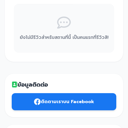
ยังไม่มีรีวิวสำหรับสถานที่นี้ เป็นคนแรกที่รีวิวสิ!
ข้อมูลติดต่อ
ติดตามเราบน Facebook