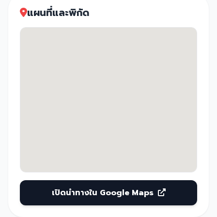
แผนที่และพิกัด
เปิดนำทางใน Google Maps