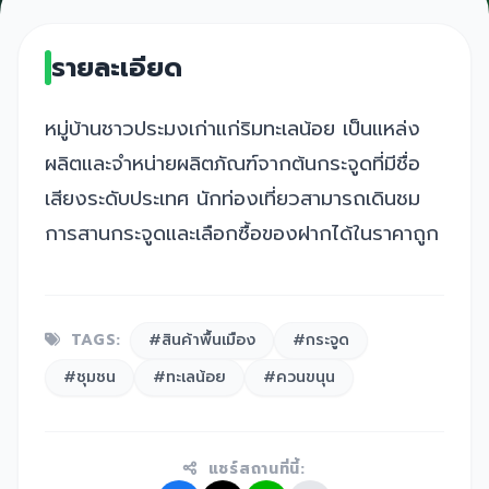
รายละเอียด
หมู่บ้านชาวประมงเก่าแก่ริมทะเลน้อย เป็นแหล่ง
ผลิตและจำหน่ายผลิตภัณฑ์จากต้นกระจูดที่มีชื่อ
เสียงระดับประเทศ นักท่องเที่ยวสามารถเดินชม
การสานกระจูดและเลือกซื้อของฝากได้ในราคาถูก
TAGS:
#สินค้าพื้นเมือง
#กระจูด
#ชุมชน
#ทะเลน้อย
#ควนขนุน
แชร์สถานที่นี้: