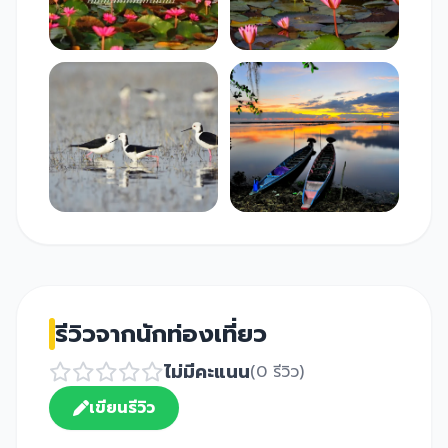
รีวิวจากนักท่องเที่ยว
ไม่มีคะแนน
(0 รีวิว)
เขียนรีวิว