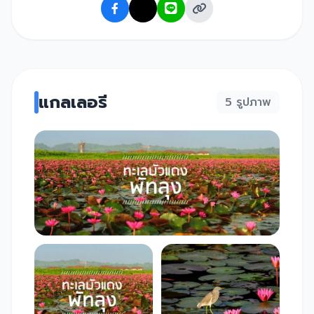
แกลเลอรี
5 รูปภาพ