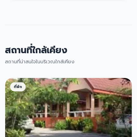
สถานที่ใกล้เคียง
สถานที่น่าสนใจในบริเวณใกล้เคียง
ที่พัก