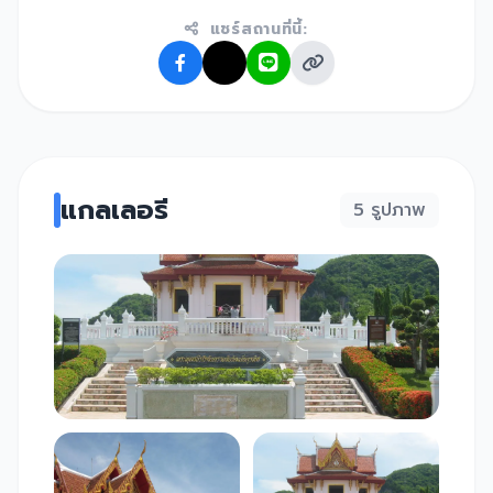
แชร์สถานที่นี้:
แกลเลอรี
5 รูปภาพ