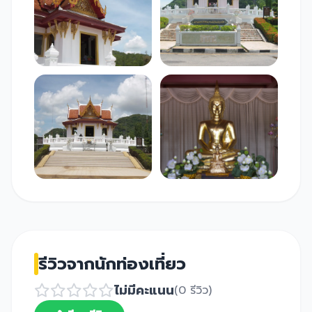
รีวิวจากนักท่องเที่ยว
ไม่มีคะแนน
(0 รีวิว)