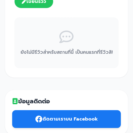
เขียนรีวิว
ยังไม่มีรีวิวสำหรับสถานที่นี้ เป็นคนแรกที่รีวิวสิ!
ข้อมูลติดต่อ
ติดตามเราบน Facebook