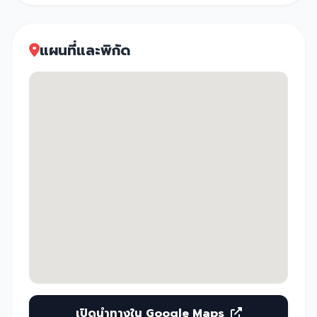
แผนที่และพิกัด
เปิดนำทางใน Google Maps