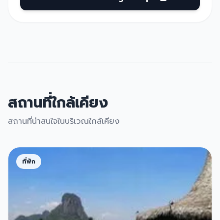
สถานที่ใกล้เคียง
สถานที่น่าสนใจในบริเวณใกล้เคียง
ที่พัก