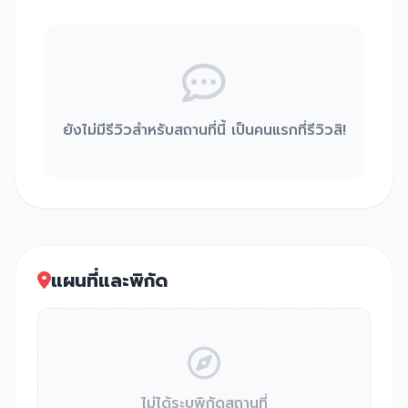
ยังไม่มีรีวิวสำหรับสถานที่นี้ เป็นคนแรกที่รีวิวสิ!
แผนที่และพิกัด
ไม่ได้ระบุพิกัดสถานที่