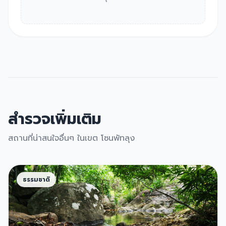
สำรวจเพิ่มเติม
สถานที่น่าสนใจอื่นๆ ในเขต โซนพัทลุง
ธรรมชาติ